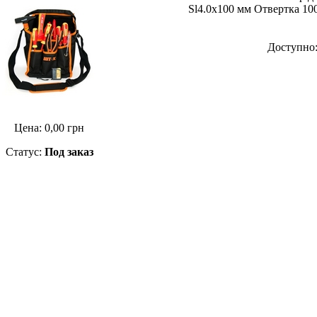
Sl4.0x100 мм Отвертка 10
Доступно
Цена:
0,00
грн
Статус:
Под заказ