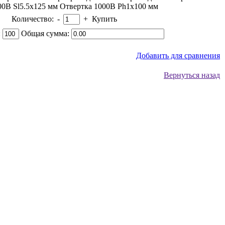
00В Sl5.5x125 мм Отвертка 1000В Ph1x100 мм
Количество:
-
+
Купить
:
Общая сумма:
Добавить для сравнения
Вернуться назад